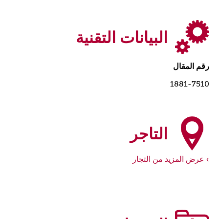
البيانات التقنية
رقم المقال
1881-7510
التاجر
عرض المزيد من التجار