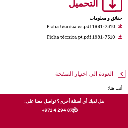
التحميل
حقائق و معلومات
1881-7510 Ficha técnica es.pdf
1881-7510 Ficha técnica pt.pdf
العودة الى اختيار الصفحة
أنت هنا:
هل لديك أي أسئلة أخرى؟ تواصل معنا على:
8775 294 4 971+