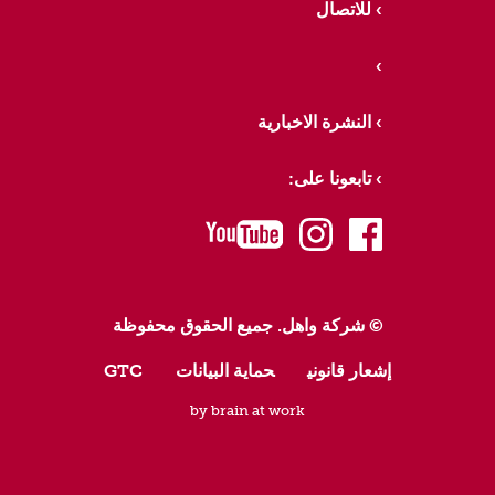
للاتصال
النشرة الاخبارية
تابعونا على:
youtube
instagram
facebook
© شركة واهل. جميع الحقوق محفوظة
إشعار قانوني
حماية البيانات
GTC
by brain at work