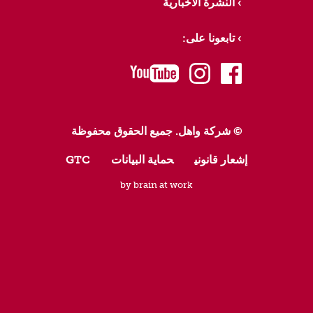
النشرة الاخبارية
تابعونا على:
youtube
instagram
facebook
© شركة واهل. جميع الحقوق محفوظة
إشعار قانوني
حماية البيانات
GTC
by brain at work