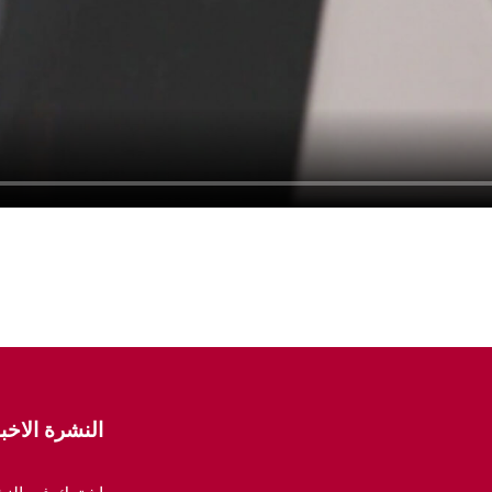
النشرة الاخبا