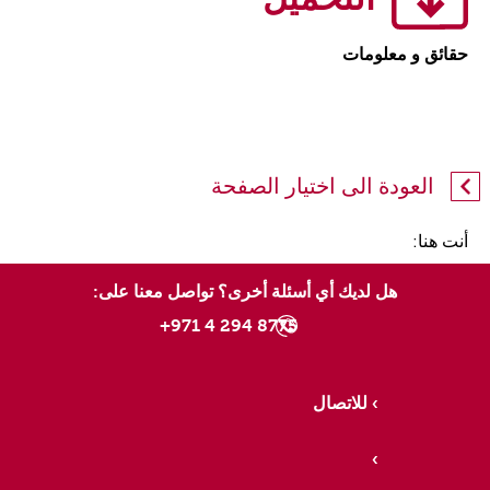
حقائق و معلومات
العودة الى اختيار الصفحة
أنت هنا:
هل لديك أي أسئلة أخرى؟ تواصل معنا على:
8775 294 4 971+
للاتصال