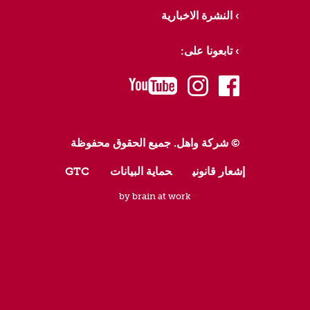
النشرة الاخبارية
تابعونا على:
youtube
instagram
facebook
© شركة واهل. جميع الحقوق محفوظة
إشعار قانوني
حماية البيانات
GTC
by brain at work