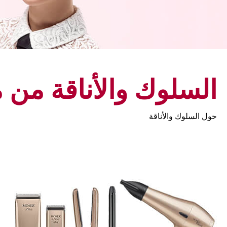
السلوك والأناقة من
حول السلوك والأناقة