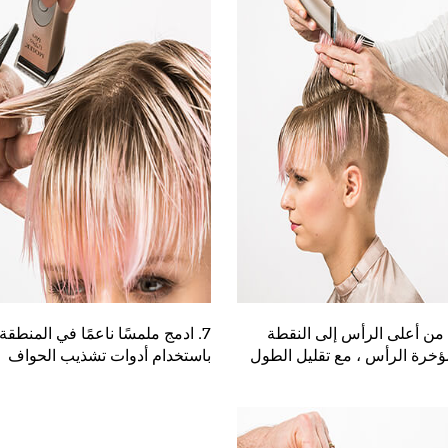
ا من أعلى الرأس إلى النقطة
7. ادمج ملمسًا ناعمًا في المنطقة 
خرة الرأس ، مع تقليل الطول
باستخدام أدوات تشذيب الحواف