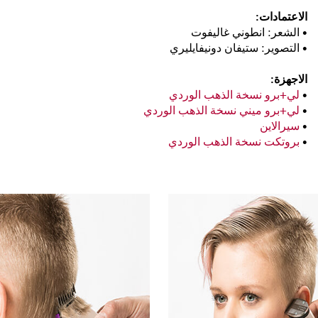
الاعتمادات:
• الشعر: انطوني غاليفوت
• التصوير: ستيفان دونيفايليري
الاجهزة:
•
لي+برو نسخة الذهب الوردي
•
لي+برو ميني نسخة الذهب الوردي
•
سيرالاين
•
بروتكت نسخة الذهب الوردي