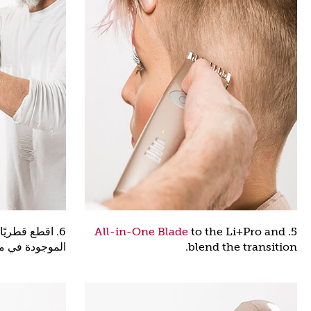
5.
to the Li+Pro and
All-in-One Blade
6. اقطع قطريً
blend the transition.
الموجودة في مؤ