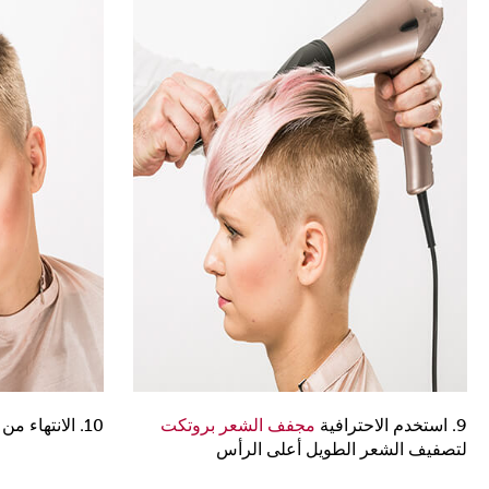
9. استخدم الاحترافية
مجفف الشعر بروتكت
10. الانتهاء من التصميم مع
لتصفيف الشعر الطويل أعلى الرأس