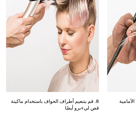
الأمامية
8. قم بتنعيم أطراف الحواف باستخدام ماكينة
قص لي+برو أيضًا