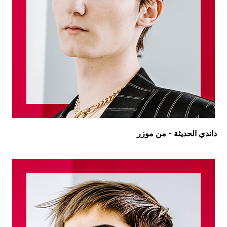
داندي الحديثة - من موزر