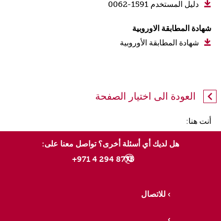
دليل المستخدم 1591-0062
شهادة المطابقة الاوروبية
شهادة المطابقة الأوروبية
العودة الى اختيار الصفحة
أنت هنا:
هل لديك أي أسئلة أخرى؟ تواصل معنا على:
8775 294 4 971+
للاتصال