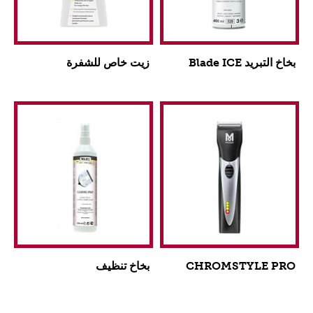
بخاخ التبريد Blade ICE
زيت خاص للشفرة
CHROMSTYLE PRO
بخاخ تنظيف