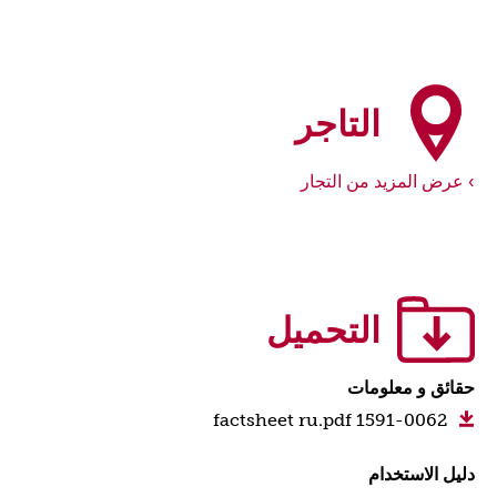
التاجر
عرض المزيد من التجار
التحميل
حقائق و معلومات
1591-0062 factsheet ru.pdf
دليل الاستخدام