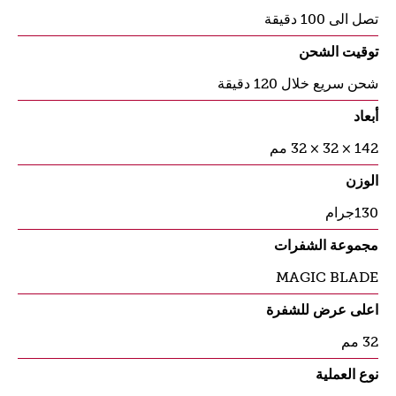
تصل الى 100 دقيقة
توقيت الشحن
شحن سريع خلال 120 دقيقة
أبعاد
142 × 32 × 32 مم
الوزن
130جرام
مجموعة الشفرات
MAGIC BLADE
اعلى عرض للشفرة
32 مم
نوع العملية