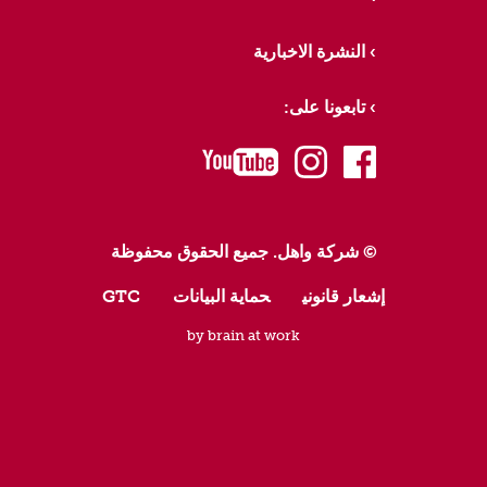
النشرة الاخبارية
تابعونا على:
youtube
instagram
facebook
© شركة واهل. جميع الحقوق محفوظة
إشعار قانوني
حماية البيانات
GTC
by brain at work