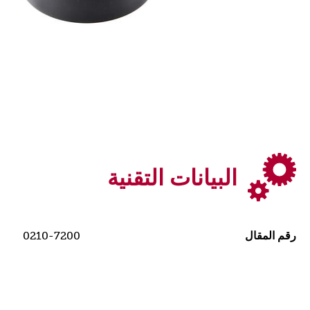
البيانات التقنية
رقم المقال
0210-7200