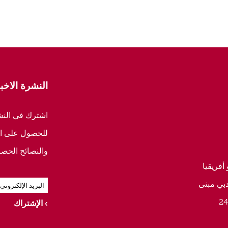
النشرة الاخبا
اشترك في النشرة
للحصول على ال
والنصائح الحصر
أفريقيا
دبي مبنى
الإشتراك