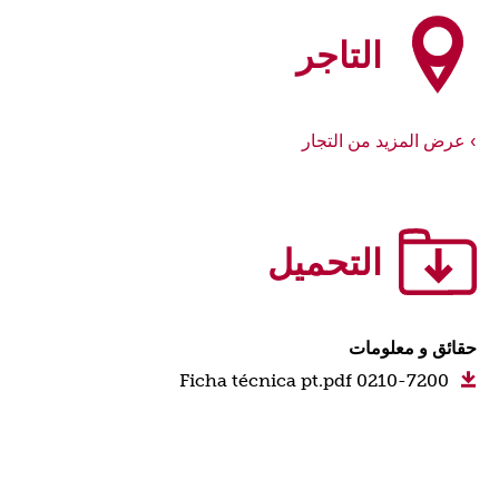
التاجر
عرض المزيد من التجار
التحميل
حقائق و معلومات
0210-7200 Ficha técnica pt.pdf