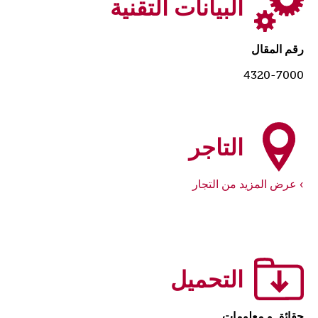
البيانات التقنية
رقم المقال
4320-7000
التاجر
عرض المزيد من التجار
التحميل
حقائق و معلومات