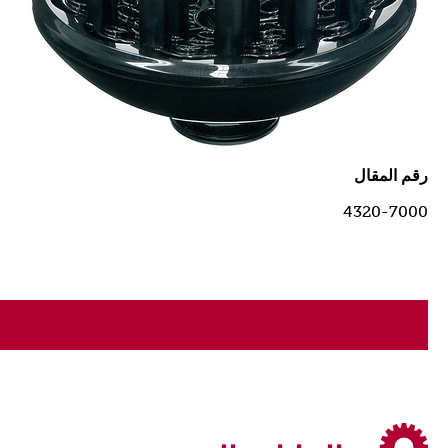
رقم المقال
4320-7000