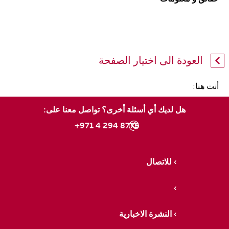
العودة الى اختيار الصفحة
أنت هنا:
هل لديك أي أسئلة أخرى؟ تواصل معنا على:
8775 294 4 971+
للاتصال
النشرة الاخبارية